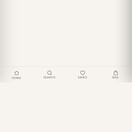
SEARCH
SAVED
BAG
HOME